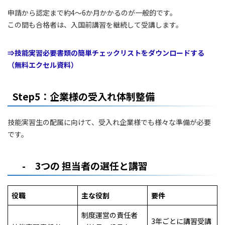
申請から認定まで約4〜6か月かかるのが一般的です。
この間も合格者は、入国前講習を継続して受講します。
⇒技能実習必要書類の簡単チェックリストをダウンロードする
（無料エクセル資料）
Step5：企業様の受入れ体制整備
技能実習生の配属に向けて、受入れ企業様でも様々な準備が必要
です。
- 3つの 担当者の選任と講習
役職
主な役割
要件
制度運営の責任者
3年ごとに講習受講