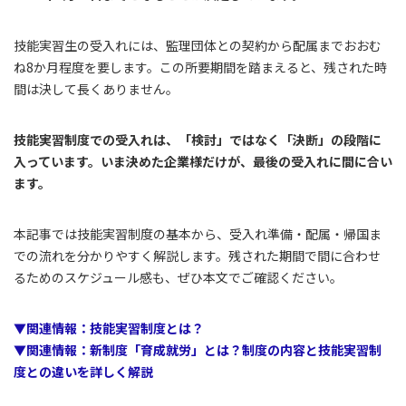
技能実習生の受入れには、監理団体との契約から配属までおおむ
ね8か月程度を要します。この所要期間を踏まえると、残された時
間は決して長くありません。
技能実習制度での受入れは、「検討」ではなく「決断」の段階に
入っています。いま決めた企業様だけが、最後の受入れに間に合い
ます。
本記事では技能実習制度の基本から、受入れ準備・配属・帰国ま
での流れを分かりやすく解説します。残された期間で間に合わせ
るためのスケジュール感も、ぜひ本文でご確認ください。
▼関連情報：技能実習制度とは？
▼関連情報：新制度「育成就労」とは？制度の内容と技能実習制
度との違いを詳しく解説