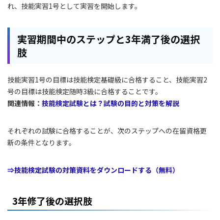
れ、技能実習1号として実習を開始します。
実習期間中のステップと3年満了後の選択
肢
技能実習1号の目標は技能検定基礎級に合格すること、技能実習2
号の目標は技能検定随時3級に合格することです。
関連情報：
技能検定試験とは？試験の目的と対策を解説
それぞれの試験に合格することが、次のステップへの在留資格更
新の条件となります。
⇒技能検定試験の対策資料をダウンロードする（無料）
3年修了後の選択肢