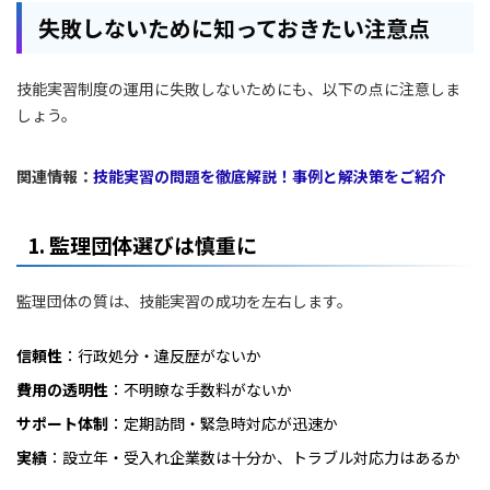
失敗しないために知っておきたい注意点
技能実習制度の運用に失敗しないためにも、以下の点に注意しま
しょう。
関連情報：
技能実習の問題を徹底解説！事例と解決策をご紹介
1. 監理団体選びは慎重に
監理団体の質は、技能実習の成功を左右します。
信頼性
：行政処分・違反歴がないか
費用の透明性
：不明瞭な手数料がないか
サポート体制
：定期訪問・緊急時対応が迅速か
実績
：設立年・受入れ企業数は十分か、トラブル対応力はあるか