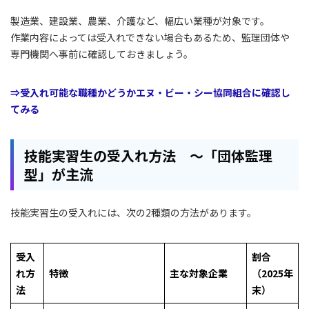
製造業、建設業、農業、介護など、幅広い業種が対象です。
作業内容によっては受入れできない場合もあるため、監理団体や
専門機関へ事前に確認しておきましょう。
⇒受入れ可能な職種かどうかエヌ・ビー・シー協同組合に確認し
てみる
技能実習生の受入れ方法 ～「団体監理
型」が主流
技能実習生の受入れには、次の2種類の方法があります。
受入
割合
れ方
特徴
主な対象企業
（2025年
法
末）