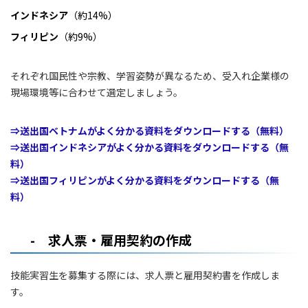
インドネシア
（約14%）
フィリピン
（約9%）
それぞれ国民性や宗教、学習姿勢が異なるため、受入れ企業様の
現場環境等に合わせて選定しましょう。
⇒送出国ベトナムがよく分かる資料をダウンロードする（無料）
⇒送出国インドネシアがよく分かる資料をダウンロードする（無
料）
⇒送出国フィリピンがよく分かる資料をダウンロードする（無
料）
- 求人票・雇用契約の作成
技能実習生を募集する際には、求人票と雇用契約書を作成しま
す。