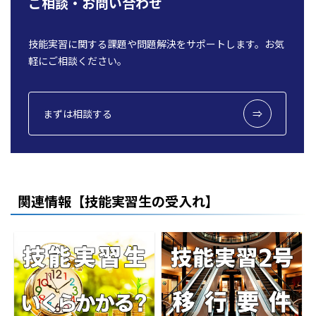
ご相談・お問い合わせ
技能実習に関する課題や問題解決をサポートします。お気
軽にご相談ください。
まずは相談する
関連情報【技能実習生の受入れ】