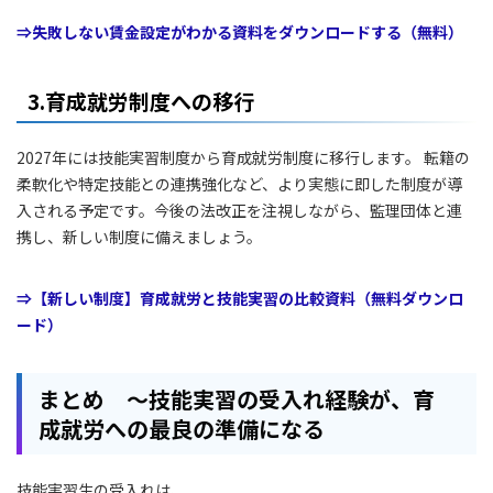
⇒失敗しない賃金設定がわかる資料をダウンロードする（無料）
3.育成就労制度への移行
2027年には技能実習制度から育成就労制度に移行します。 転籍の
柔軟化や特定技能との連携強化など、より実態に即した制度が導
入される予定です。今後の法改正を注視しながら、監理団体と連
携し、新しい制度に備えましょう。
⇒【新しい制度】育成就労と技能実習の比較資料（無料ダウンロ
ード）
まとめ ～技能実習の受入れ経験が、育
成就労への最良の準備になる
技能実習生の受入れは、