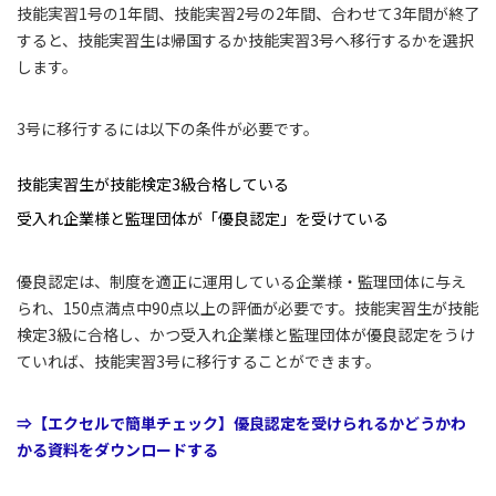
技能実習1号の1年間、技能実習2号の2年間、合わせて3年間が終了
すると、技能実習生は帰国するか技能実習3号へ移行するかを選択
します。
3号に移行するには以下の条件が必要です。
技能実習生が技能検定3級合格している
受入れ企業様と監理団体が「優良認定」を受けている
優良認定は、制度を適正に運用している企業様・監理団体に与え
られ、150点満点中90点以上の評価が必要です。技能実習生が技能
検定3級に合格し、かつ受入れ企業様と監理団体が優良認定をうけ
ていれば、技能実習3号に移行することができます。
⇒【エクセルで簡単チェック】優良認定を受けられるかどうかわ
かる資料をダウンロードする