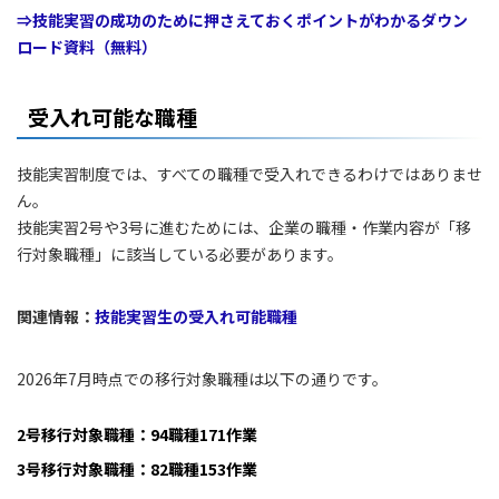
⇒技能実習の成功のために押さえておくポイントがわかるダウン
ロード資料（無料）
受入れ可能な職種
技能実習制度では、すべての職種で受入れできるわけではありませ
ん。
技能実習2号や3号に進むためには、企業の職種・作業内容が「移
行対象職種」に該当している必要があります。
関連情報：
技能実習生の受入れ可能職種
2026年7月時点での移行対象職種は以下の通りです。
2号移行対象職種：94職種171作業
3号移行対象職種：82職種153作業