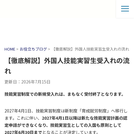
HOME
>
お役立ちブログ
>
【徹底解説】外国人技能実習生受入れの流れ
【徹底解説】外国人技能実習生受入れの流
れ
更新日：2026年7月15日
技能実習制度での新規受入れは、まもなく受付終了となります。
2027年4月1日、技能実習制度は新制度「育成就労制度」へ移行し
ます。これに伴い、
2027年4月1日以降は新たな技能実習計画の認
定申請ができなくなり、技能実習生としての入国も原則として
2027年6月30日まで
となることが決定しています。