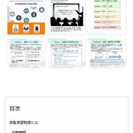
目次
技能実習制度とは
在籍期間