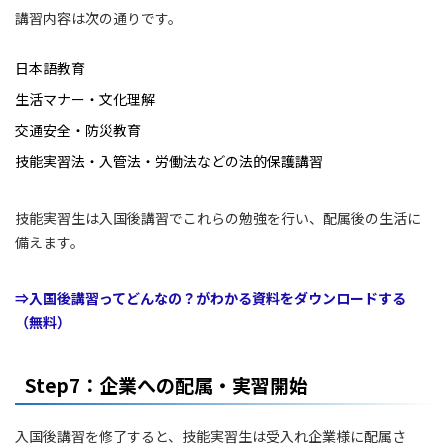
講習内容は次の通りです。
日本語教育
生活マナー・文化理解
交通安全・防災教育
技能実習法・入管法・労働法などの法的保護講習
技能実習生は入国後講習でこれらの勉強を行い、配属後の生活に
備えます。
⇒入国後講習ってどんなの？がわかる資料をダウンロードする
（無料）
Step7：企業への配属・実習開始
入国後講習を修了すると、技能実習生は受入れ企業様に配属さ