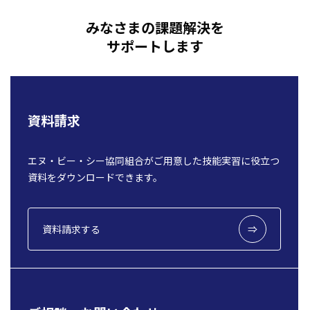
みなさまの課題解決を
サポートします
資料請求
エヌ・ビー・シー協同組合がご用意した技能実習に役立つ
資料をダウンロードできます。
資料請求する