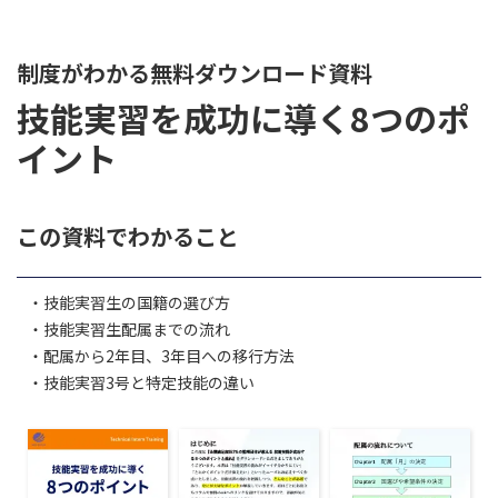
制度がわかる無料ダウンロード資料
技能実習を成功に導く8つのポ
イント
この資料でわかること
・技能実習生の国籍の選び方
・技能実習生配属までの流れ
・配属から2年目、3年目への移行方法
・技能実習3号と特定技能の違い