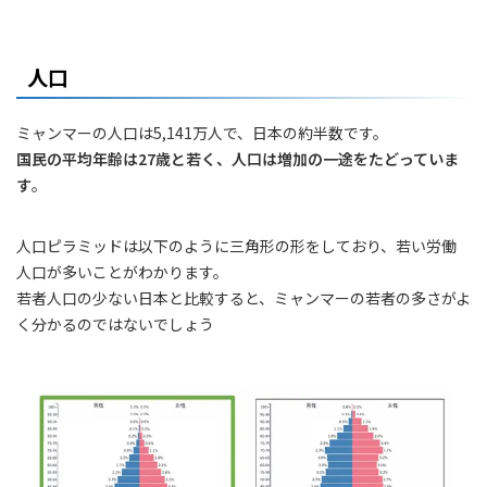
人口
ミャンマーの人口は5,141万人で、日本の約半数です。
国民の平均年齢は27歳と若く、人口は増加の一途をたどっていま
す
。
人口ピラミッドは以下のように三角形の形をしており、若い労働
人口が多いことがわかります。
若者人口の少ない日本と比較すると、ミャンマーの若者の多さがよ
く分かるのではないでしょう