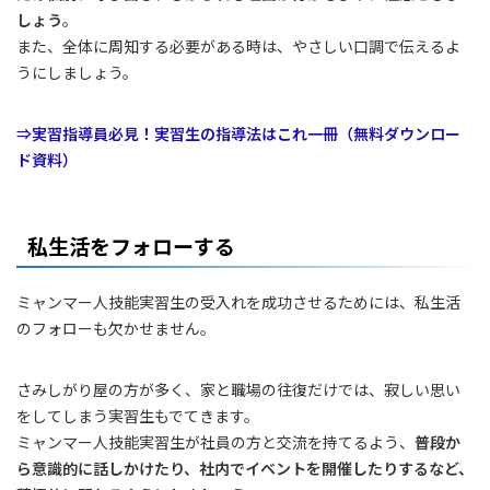
しょう
。
また、全体に周知する必要がある時は、やさしい口調で伝えるよ
うにしましょう。
⇒実習指導員必見！実習生の指導法はこれ一冊（無料ダウンロー
ド資料）
私生活をフォローする
ミャンマー人技能実習生の受入れを成功させるためには、私生活
のフォローも欠かせません。
さみしがり屋の方が多く、家と職場の往復だけでは、寂しい思い
をしてしまう実習生もでてきます。
ミャンマー人技能実習生が社員の方と交流を持てるよう、
普段か
ら意識的に話しかけたり、社内でイベントを開催したりするなど、