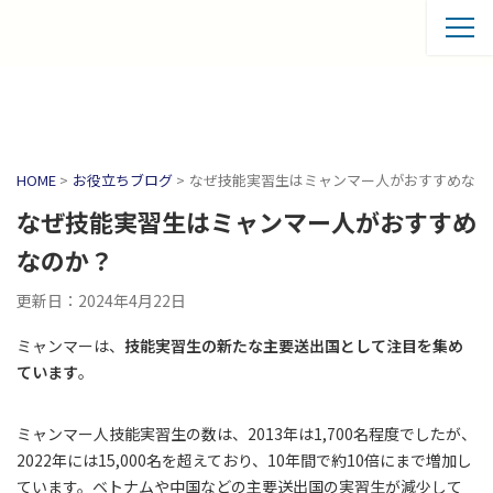
HOME
>
お役立ちブログ
>
なぜ技能実習生はミャンマー人がおすすめなの
なぜ技能実習生はミャンマー人がおすすめ
なのか？
更新日：2024年4月22日
ミャンマーは、
技能実習生の新たな主要送出国として注目を集め
ています
。
ミャンマー人技能実習生の数は、2013年は1,700名程度でしたが、
2022年には15,000名を超えており、10年間で約10倍にまで増加し
ています。ベトナムや中国などの主要送出国の実習生が減少して