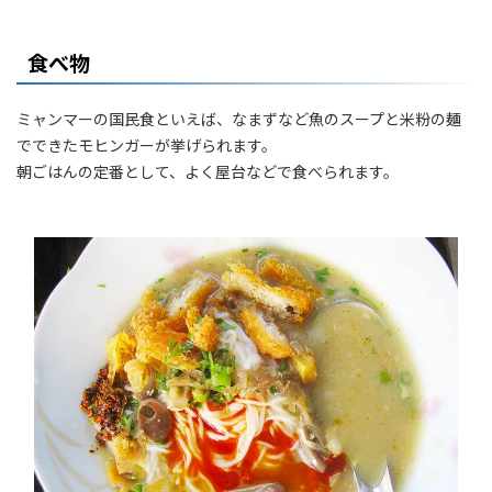
食べ物
ミャンマーの国民食といえば、なまずなど魚のスープと米粉の麺
でできたモヒンガーが挙げられます。
朝ごはんの定番として、よく屋台などで食べられます。