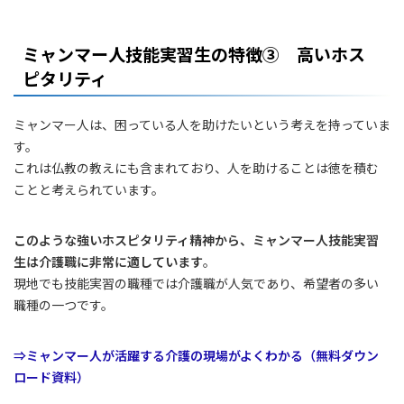
ミャンマー人技能実習生の特徴③ 高いホス
ピタリティ
ミャンマー人は、困っている人を助けたいという考えを持っていま
す。
これは仏教の教えにも含まれており、人を助けることは徳を積む
ことと考えられています。
このような強いホスピタリティ精神から、ミャンマー人技能実習
生は介護職に非常に適しています
。
現地でも技能実習の職種では介護職が人気であり、希望者の多い
職種の一つです。
⇒ミャンマー人が活躍する介護の現場がよくわかる（無料ダウン
ロード資料）