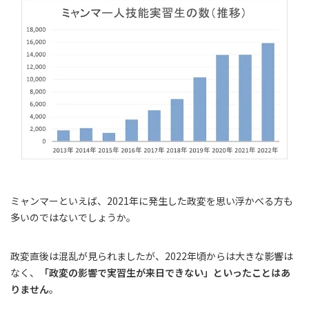
ミャンマーといえば、2021年に発生した政変を思い浮かべる方も
多いのではないでしょうか。
政変直後は混乱が見られましたが、2022年頃からは大きな影響は
なく、
「政変の影響で実習生が来日できない」といったことはあ
りません
。