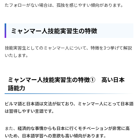
たフォローがない場合は、孤独を感じやすい傾向があります。
ミャンマー人技能実習生の特徴
技能実習生としてのミャンマー人について、特徴を3つ挙げて解説
いたします。
ミャンマー人技能実習生の特徴① 高い日本
語能力
ビルマ語と日本語は文法が似ており、ミャンマー人にとって日本語
は習得しやすい言語です。
また、
経済的な事情からも日本に行くモチベーションが非常に高
いため、日本語学習への意欲も高い傾向があります
。