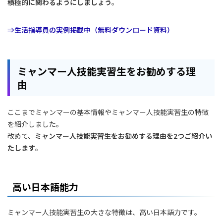
積極的に関わるようにしましょう
。
⇒生活指導員の実例掲載中（無料ダウンロード資料）
ミャンマー人技能実習生をお勧めする理
由
ここまでミャンマーの基本情報やミャンマー人技能実習生の特徴
を紹介しました。
改めて、
ミャンマー人技能実習生をお勧めする理由を2つご紹介い
たします
。
高い日本語能力
ミャンマー人技能実習生の大きな特徴は、高い日本語力です。