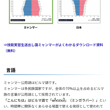
⇒技能実習生送出し国ミャンマーがよくわかるダウンロード資料
（無料）
言語
ミャンマー公用語はビルマ語です。
ミャンマーは多民族国家ですが、全体の70%以上を占めるビルマ
族の言葉が公用語として採用されています。
「こんにちは」はビルマ語で「မင်္ဂလာပါ」（ミンガラバー）」
とい
い、時間帯に関係なくあらゆる場面で使える挨拶として使われて