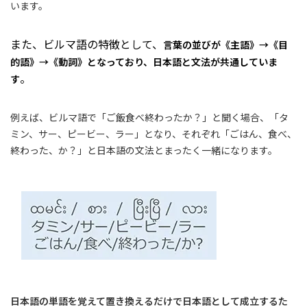
います。
また、ビルマ語の特徴として、
言葉の並びが《主語》→《目
的語》→《動詞》となっており、日本語と文法が共通していま
。
す
例えば、ビルマ語で「ご飯食べ終わったか？」と聞く場合、「タ
ミン、サー、ピービー、ラー」となり、それぞれ「ごはん、食べ、
終わった、か？」と日本語の文法とまったく一緒になります。
日本語の単語を覚えて置き換えるだけで日本語として成立するた