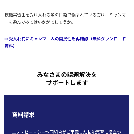
技能実習生を受け入れる際の国籍で悩まれている方は、ミャンマ
ーを選んでみてはいかがでしょうか。
⇒受入れ前にミャンマー人の国民性を再確認（無料ダウンロード
資料）
みなさまの課題解決を
サポートします
資料請求
エヌ・ビー・シー協同組合がご用意した技能実習に役立つ