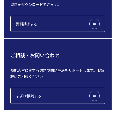
資料をダウンロードできます。
資料請求する
ご相談・お問い合わせ
技能実習に関する課題や問題解決をサポートします。お気
軽にご相談ください。
まずは相談する