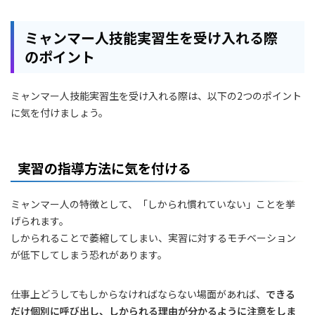
ミャンマー人技能実習生を受け入れる際
のポイント
ミャンマー人技能実習生を受け入れる際は、以下の2つのポイント
に気を付けましょう。
実習の指導方法に気を付ける
ミャンマー人の特徴として、「しかられ慣れていない」ことを挙
げられます。
しかられることで萎縮してしまい、実習に対するモチベーション
が低下してしまう恐れがあります。
仕事上どうしてもしからなければならない場面があれば、
できる
だけ個別に呼び出し、しかられる理由が分かるように注意をしま