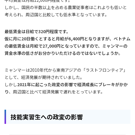
しかし、国民の半数以上を占める農業従事者はこれよりも低いと
考えられ、周辺国と比較しても低水準となっています。
最低賃金は日給で320円程度です。
仮に月に20日働くとすると月給が6,400円となりますが、ベトナム
の最低賃金は月給で27,000円となっていますので、ミャンマーの
賃金水準の低さがお分かりいただけるのではないでしょうか
。
ミャンマーは2010年代から東南アジアの「ラストフロンティア」
として、経済発展が期待されていました。
しかし
2021年に起こった政変の影響で経済成長にブレーキがかか
り
、周辺国と比べて経済発展で遅れをとっています。
技能実習生への政変の影響