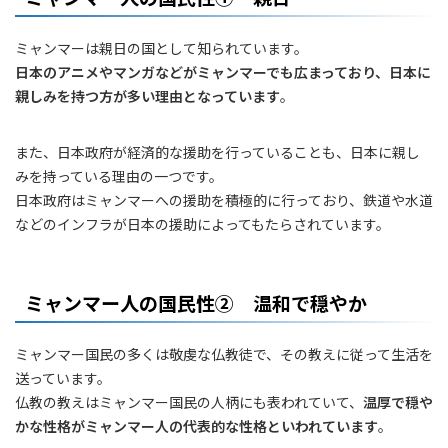
ミャンマーは親日の国として知られています。
日本のアニメやマンガなどがミャンマーでも広まっており、日本に
親しみを持つ方が多い理由となっています
。
また、日本政府が経済的な援助を行っていることも、日本に親し
みを持っている理由の一つです。
日本政府はミャンマーへの援助を積極的に行っており、鉄道や水道
などのインフラが日本の援助によってもたらされています。
ミャンマー人の国民性② 温和で穏やか
ミャンマー国民の多くは敬虔な仏教徒で、その教えに従って生活を
送っています。
仏教の教えはミャンマー国民の人柄にも表われていて、
温厚で穏や
かな性格がミャンマー人の代表的な性格といわれています
。