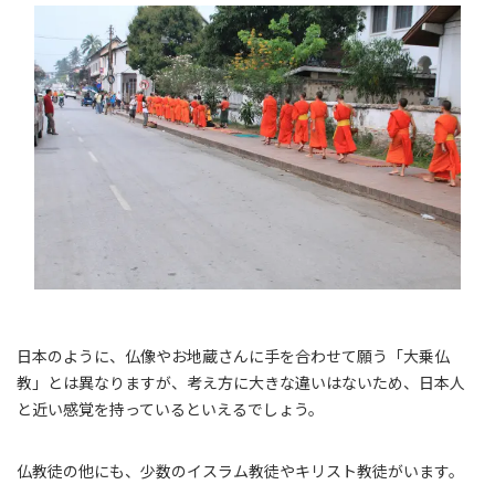
日本のように、仏像やお地蔵さんに手を合わせて願う「大乗仏
教」とは異なりますが、考え方に大きな違いはないため、日本人
と近い感覚を持っているといえるでしょう。
仏教徒の他にも、少数のイスラム教徒やキリスト教徒がいます。