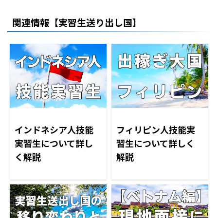
関連情報【実習生送り出し国】
インドネシア人技能
フィリピン人技能実
実習生について詳し
習生について詳しく
く解説
解説