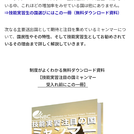
いる中、これほどの増加率をみせている国は他にありません。
⇒技能実習生の国選びにはこの一冊（無料ダウンロード資料）
次なる主要送出国として期待と注目を集めているミャンマーにつ
いて、
国民性やその特性、そして技能実習生としてお勧めされて
いるその理由まで詳しく解説していきます
。
制度がよくわかる無料ダウンロード資料
【技能実習注目の国ミャンマー
受入れ前にこの一冊】