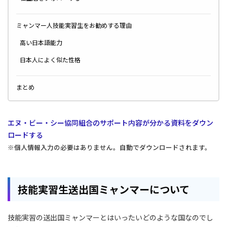
ミャンマー人技能実習生をお勧めする理由
高い日本語能力
日本人によく似た性格
まとめ
エヌ・ビー・シー協同組合のサポート内容が分かる資料をダウン
ロードする
※個人情報入力の必要はありません。自動でダウンロードされます。
技能実習生送出国ミャンマーについて
技能実習の送出国ミャンマーとはいったいどのような国なのでし