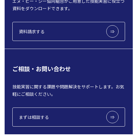
エヌ・ビー・シー協同組合がご用意した技能実習に役立つ
資料をダウンロードできます。
資料請求する
ご相談・お問い合わせ
技能実習に関する課題や問題解決をサポートします。お気
軽にご相談ください。
まずは相談する