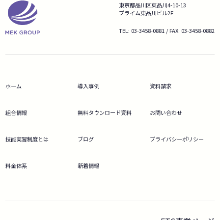
東京都品川区東品川4-10-13
プライム東品川ビル2F
TEL: 03-3458-0881 / FAX: 03-3458-0882
ホーム
導入事例
資料請求
組合情報
無料タウンロード資料
お問い合わせ
技能実習制度とは
ブログ
プライバシーポリシー
料金体系
新着情報