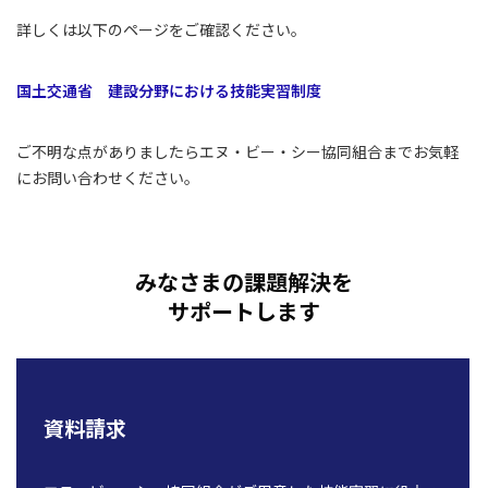
詳しくは以下のページをご確認ください。
国土交通省 建設分野における技能実習制度
ご不明な点がありましたらエヌ・ビー・シー協同組合までお気軽
にお問い合わせください。
みなさまの課題解決を
サポートします
資料請求