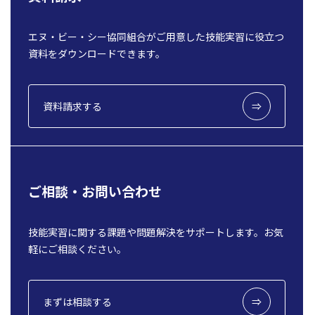
エヌ・ビー・シー協同組合がご用意した技能実習に役立つ
資料をダウンロードできます。
資料請求する
ご相談・お問い合わせ
技能実習に関する課題や問題解決をサポートします。お気
軽にご相談ください。
まずは相談する