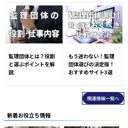
監理団体とは？役割
もう迷わない！監理
と選ぶポイントを解
団体選びの決定版！
説
おすすめサイト3選
関連情報一覧へ
新着お役立ち情報