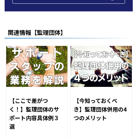
関連情報【監理団体】
【今知っておくべ
【ここで差がつ
き】監理団体併用の4
く！】監理団体のサ
つのメリット
ポート内容具体例３
選