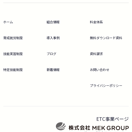
ホーム
組合情報
料金体系
育成就労制度
導入事例
無料ダウンロード資料
技能実習制度
ブログ
資料請求
特定技能制度
新着情報
お問い合わせ
プライバシーポリシー
ETC事業ページ