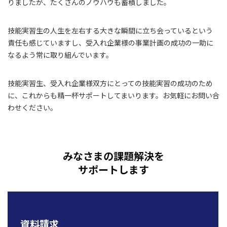
りましたが、たくさんのノウハウも蓄積しました。
技能実習生の人生を左右する大きな瞬間に立ち会っているという
責任も感じていますし、受入れ企業様の事業計画の成功の一助に
なるよう常に取り組んでいます。
技能実習生、受入れ企業様双方にとっての技能実習の成功のため
に、これからも精一杯サポートしてまいります。お気軽にお問い合
わせください。
みなさまの課題解決を
サポートします
資料請求