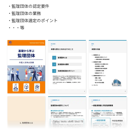
・監理団体の認定要件
・監理団体の業務
・監理団体選定のポイント
・・・等