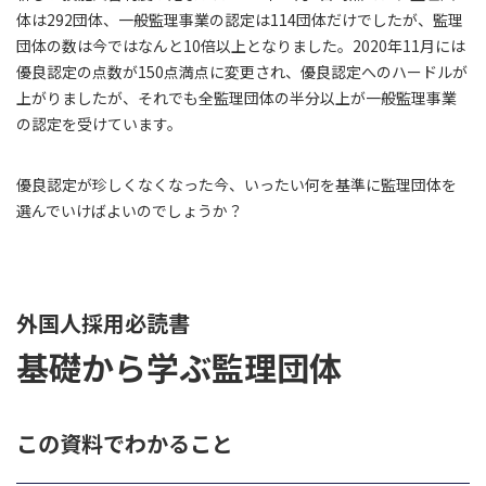
体は292団体、一般監理事業の認定は114団体だけでしたが、監理
団体の数は今ではなんと10倍以上となりました。2020年11月には
優良認定の点数が150点満点に変更され、優良認定へのハードルが
上がりましたが、それでも全監理団体の半分以上が一般監理事業
の認定を受けています。
優良認定が珍しくなくなった今、いったい何を基準に監理団体を
選んでいけばよいのでしょうか？
外国人採用必読書
基礎から学ぶ監理団体
この資料でわかること