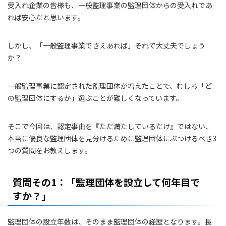
受入れ企業の皆様も、一般監理事業の監理団体からの受入れであ
れば安心だと思います。
しかし、「一般監理事業でさえあれば」それで大丈夫でしょう
か？
一般監理事業に認定された監理団体が増えたことで、むしろ「ど
の監理団体にするか」選ぶことが難しくなっています。
そこで今回は、認定事由を『ただ満たしているだけ』ではない、
本当に優良な監理団体を見分けるために監理団体にぶつけるべき3
つの質問をお教えします。
質問その1：「監理団体を設立して何年目で
すか？」
監理団体の設立年数は、そのまま監理団体の経歴となります。長