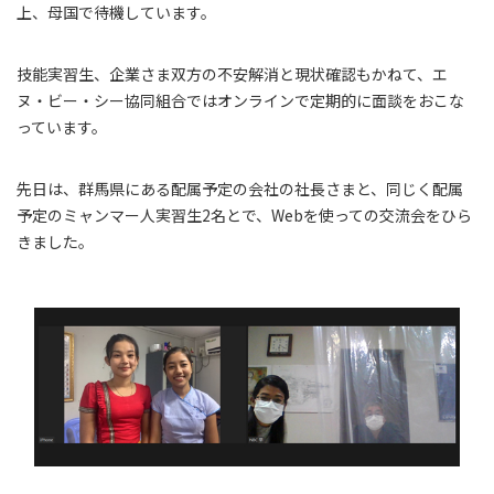
上、母国で待機しています。
技能実習生、企業さま双方の不安解消と現状確認もかねて、エ
ヌ・ビー・シー協同組合ではオンラインで定期的に面談をおこな
っています。
先日は、群馬県にある配属予定の会社の社長さまと、同じく配属
予定のミャンマー人実習生2名とで、Webを使っての交流会をひら
きました。