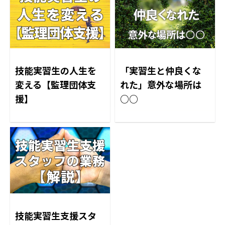
技能実習生の人生を
「実習生と仲良くな
変える【監理団体支
れた」意外な場所は
援】
○○
技能実習生支援スタ