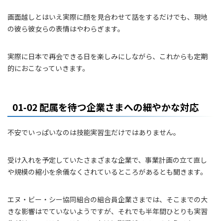
画面越しとはいえ実際に顔を見合わせて話をするだけでも、現地
の彼ら彼女らの表情はやわらぎます。
実際に日本で再会できる日を楽しみにしながら、これからも定期
的におこなっていきます。
01-02 配属を待つ企業さまへの細やかな対応
不安でいっぱいなのは技能実習生だけではありません。
受け入れを予定していたさまざまな企業で、事業計画の立て直し
や規模の縮小を余儀なくされているところがあるとも聞きます。
エヌ・ビー・シー協同組合の組合員企業さまでは、そこまでの大
きな影響はでていないようですが、それでも半年間ひとりも実習