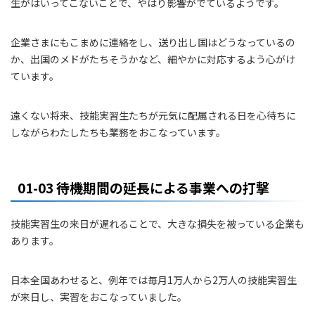
生がはいってこないことで、やはり影響がでているようです。
企業さまにもこまめに連絡をし、送り出し国はどうなっているの
か、出国のメドがたちそうかなど、細やかに対応するよう心がけ
ています。
遠くない将来、技能実習生たちが元気に配属される日を心待ちに
しながらわたしたちも業務をおこなっています。
01-03 待機期間の延長による事業への打撃
技能実習生の来日が遅れることで、大きな損失を被っている企業も
あります。
日本全国あわせると、例年では毎月1万人から2万人の技能実習生
が来日し、実習をおこなっていました。