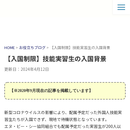
HOME
>
お役立ちブログ
>
【入国制限】技能実習生の入国背景
【入国制限】技能実習生の入国背景
更新日：2024年4月12日
【※2020年9月現在の記事を掲載しています】
新型コロナウイルスの影響により、配属予定だった外国人技能実
習生たちが入国できず、現地で待機状態となっています。
エヌ・ビー・シー協同組合でも配属予定だった実習生が200人以