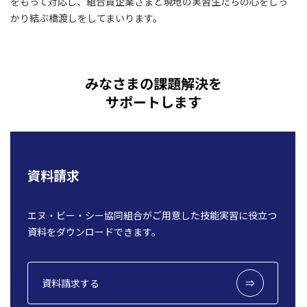
をもって対応し、組合員企業さまと現地の実習生たちの心をしっ
かり結ぶ橋渡しをしてまいります。
みなさまの課題解決を
サポートします
資料請求
エヌ・ビー・シー協同組合がご用意した技能実習に役立つ
資料をダウンロードできます。
資料請求する