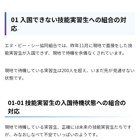
01 入国できない技能実習生への組合の対
応
エヌ・ビー・シー協同組合では、昨年11月に現地で面接をした技
能実習生が入国できず、現地で待機を余儀なくされています。
現地で待機している実習生は200人を超え、いまだ先が見通せない
状態です。
01-01 技能実習生の入国待機状態への組合の
対応
現地で待機している実習生、正確には未来の技能実習生たちです
が、みなおしなべて不安でいっぱいのようです。