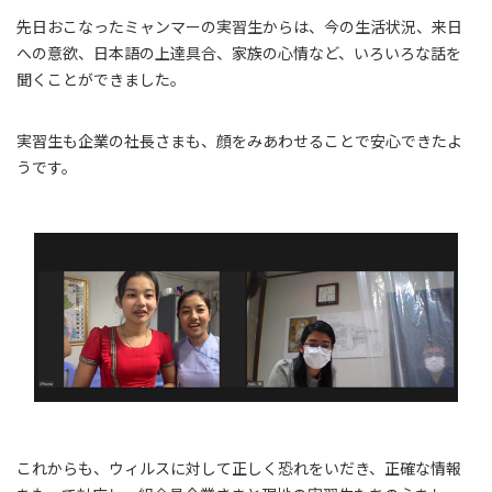
先日おこなったミャンマーの実習生からは、今の生活状況、来日
への意欲、日本語の上達具合、家族の心情など、いろいろな話を
聞くことができました。
実習生も企業の社長さまも、顔をみあわせることで安心できたよ
うです。
これからも、ウィルスに対して正しく恐れをいだき、正確な情報