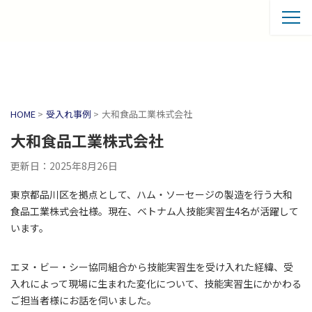
HOME
>
受入れ事例
>
大和食品工業株式会社
大和食品工業株式会社
更新日：2025年8月26日
東京都品川区を拠点として、ハム・ソーセージの製造を行う大和
食品工業株式会社様。現在、ベトナム人技能実習生4名が活躍して
います。
エヌ・ビー・シー協同組合から技能実習生を受け入れた経緯、受
入れによって現場に生まれた変化について、技能実習生にかかわる
ご担当者様にお話を伺いました。