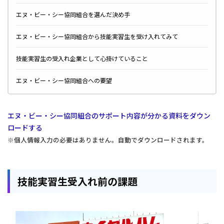
エヌ・ビー・シー協同組合を選んだ決め手
エヌ・ビー・シー協同組合から技能実習生を受け入れてみて
技能実習生の受入れ企業として心掛けていること
エヌ・ビー・シー協同組合への要望
エヌ・ビー・シー協同組合のサポート内容が分かる資料をダウン
ロードする
※個人情報入力の必要はありません。自動でダウンロードされます。
技能実習生受入れ前の課題