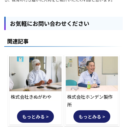
お気軽にお問い合わせください
関連記事
株式会社きぬがわや
株式会社ホンデン製作
所
もっとみる >
もっとみる >