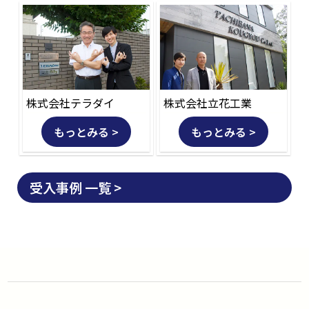
株式会社テラダイ
株式会社立花工業
もっとみる >
もっとみる >
受入事例 一覧 >