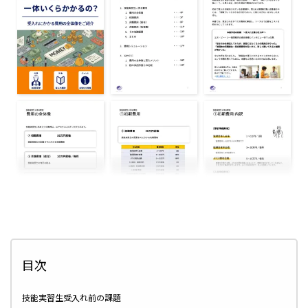
目次
技能実習生受入れ前の課題