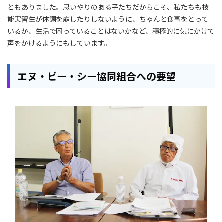
ともありました。思いやりのある子たちだからこそ、私たちも技
能実習生が体調を崩したりしないように、ちゃんと食事をとって
いるか、生活で困っていることはないかなど、積極的に気にかけて
声をかけるようにもしています。
エヌ・ビー・シー協同組合への要望