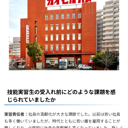
技能実習生の受入れ前にどのような課題を感
じられていましたか
実習責任者：
社員の高齢化が大きな課題でした。以前は若い社員
も多く働いていましたが、時代とともに若い層を雇用することが
難しくなり、必然的に社員の年齢層も高くなっていました。新しく