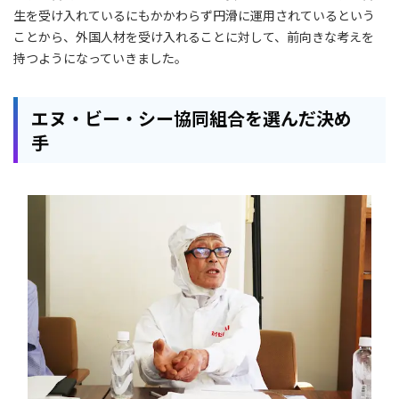
生を受け入れているにもかかわらず円滑に運用されているという
ことから、外国人材を受け入れることに対して、前向きな考えを
持つようになっていきました。
エヌ・ビー・シー協同組合を選んだ決め
手