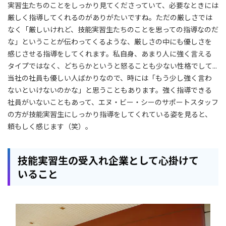
実習生たちのことをしっかり見てくださっていて、必要なときには
厳しく指導してくれるのがありがたいですね。ただの厳しさでは
なく「厳しいけれど、技能実習生たちのことを思っての指導なのだ
な」ということが伝わってくるような、厳しさの中にも優しさを
感じさせる指導をしてくれます。私自身、あまり人に強く言える
タイプではなく、どちらかというと怒ることも少ない性格でして...
当社の社員も優しい人ばかりなので、時には「もう少し強く言わ
ないといけないのかな」と思うこともあります。強く指導できる
社員がいないこともあって、エヌ・ビー・シーのサポートスタッフ
の方が技能実習生にしっかり指導をしてくれている姿を見ると、
頼もしく感じます（笑）。
技能実習生の受入れ企業として心掛けて
いること