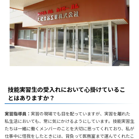
技能実習生の受入れにおいて心掛けているこ
とはありますか？
実習指導員：
実習の現場でも目を配っていますが、実習を離れた
私生活においても、常に気にかけるようにしています。技能実習生
たちは一緒に働くメンバーのことを大切に思ってくれており、私が
仕事中に怪我をしたときには、背負って医務室まで運んでくれたこ