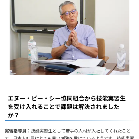
エヌー・ビー・シー協同組合から技能実習生
を受け入れることで課題は解決されました
か？
実習指導員：
技能実習生として若手の人材が入社してくれたこと
で、日本人社員はとても良い刺激を受けているようです。技能実習