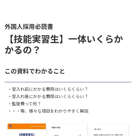
外国人採用必読書
【技能実習生】一体いくらか
かるの？
この資料でわかること
・受入れ前にかかる費用はいくらくらい？
・受入れ後にかかる費用はいくらくらい？
・監理費って何？
・・・等、様々な項目をわかりやすく解説