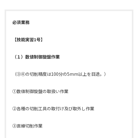
必須業務
【技能実習1号】
（１）数値制御旋盤作業
（③④の切削精度は100分の5mm以上を目途。）
①数値制御旋盤の取扱い作業
②各種の切削工具の取付け及び取外し作業
③直線切削作業