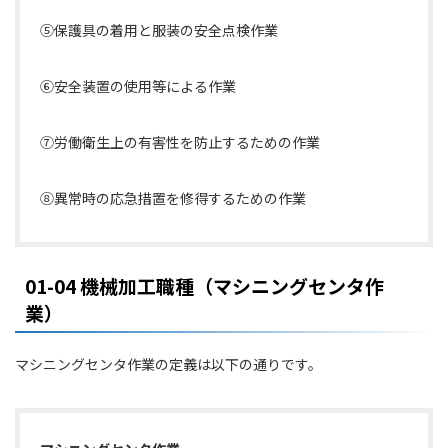
⑤保護具の着用と服装の安全点検作業
⑥安全装置の使用等による作業
⑦労働衛生上の有害性を防止するための作業
⑧異常時の応急措置を修得するための作業
01-04 機械加工職種（マシニングセンタ作
業）
マシニングセンタ作業の定義は以下の通りです。