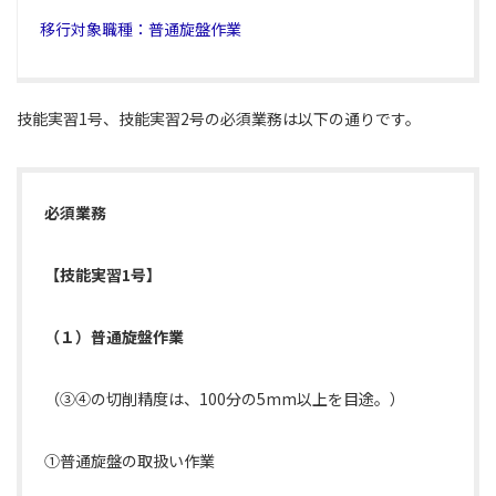
移行対象職種：普通旋盤作業
技能実習1号、技能実習2号の必須業務は以下の通りです。
必須業務
【技能実習1号】
（１）普通旋盤作業
（③④の切削精度は、100分の5mm以上を目途。）
①普通旋盤の取扱い作業