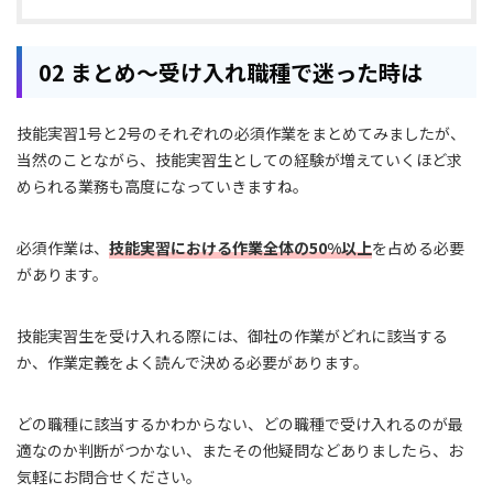
02 まとめ～受け入れ職種で迷った時は
技能実習1号と2号のそれぞれの必須作業をまとめてみましたが、
当然のことながら、技能実習生としての経験が増えていくほど求
められる業務も高度になっていきますね。
必須作業は、
技能実習における作業全体の50%以上
を占める必要
があります。
技能実習生を受け入れる際には、御社の作業がどれに該当する
か、作業定義をよく読んで決める必要があります。
どの職種に該当するかわからない、どの職種で受け入れるのが最
適なのか判断がつかない、またその他疑問などありましたら、お
気軽にお問合せください。