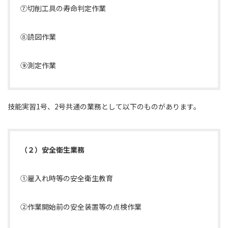
⑦切削工具の寿命判定作業
⑧読図作業
⑨測定作業
技能実習1号、2号共通の業務として以下のものがあります。
（２）安全衛生業務
①雇入れ時等の安全衛生教育
②作業開始前の安全装置等の点検作業