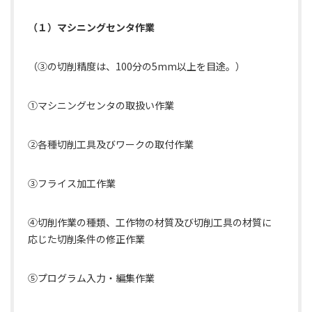
（１）マシニングセンタ作業
（③の切削精度は、100分の5mm以上を目途。）
①マシニングセンタの取扱い作業
②各種切削工具及びワークの取付作業
③フライス加工作業
④切削作業の種類、工作物の材質及び切削工具の材質に
応じた切削条件の修正作業
⑤プログラム入力・編集作業