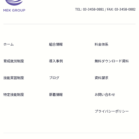
TEL: 03-3458-0881 / FAX: 03-3458-0882
ホーム
組合情報
料金体系
育成就労制度
導入事例
無料ダウンロード資料
技能実習制度
ブログ
資料請求
特定技能制度
新着情報
お問い合わせ
プライバシーポリシー