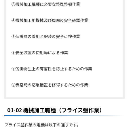
③機械加工職種に必要な整理整頓作業
④機械加工用機械及び周囲の安全確認作業
⑤保護具の着用と服装の安全点検作業
⑥安全装置の使用等による作業
⑦労働衛生上の有害性を防止するための作業
⑧異常時の応急措置を修得するための作業
01-02 機械加工職種（フライス盤作業）
フライス盤作業の定義は以下の通りです。