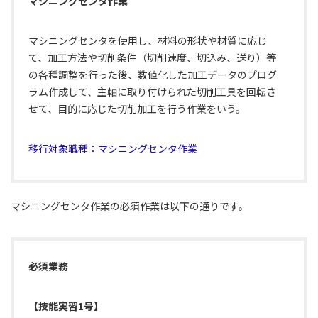
マシニングセンタ作業
マシニングセンタを使用し、材料の形状や材質に応じ
て、加工方法や切削条件（切削速度、切込み、送り）等
の各種調整を行った後、数値化した加工データのプログ
ラム作成して、主軸に取り付けられた切削工具を回転さ
せて、目的に応じた切削加工を行う作業をいう。
移行対象職種：マシニングセンタ作業
マシニングセンタ作業の必須作業は以下の通りです。
必須業務
【技能実習1号】