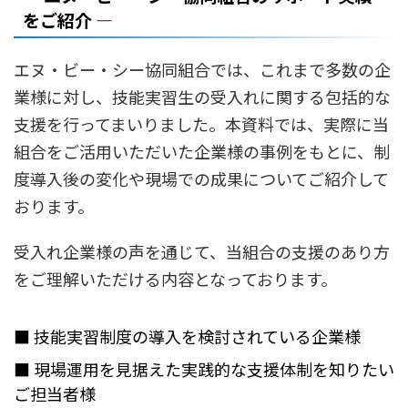
をご紹介 ―
エヌ・ビー・シー協同組合では、これまで多数の企
業様に対し、技能実習生の受入れに関する包括的な
支援を行ってまいりました。本資料では、実際に当
組合をご活用いただいた企業様の事例をもとに、制
度導入後の変化や現場での成果についてご紹介して
おります。
受入れ企業様の声を通じて、当組合の支援のあり方
をご理解いただける内容となっております。
■ 技能実習制度の導入を検討されている企業様
■ 現場運用を見据えた実践的な支援体制を知りたい
ご担当者様