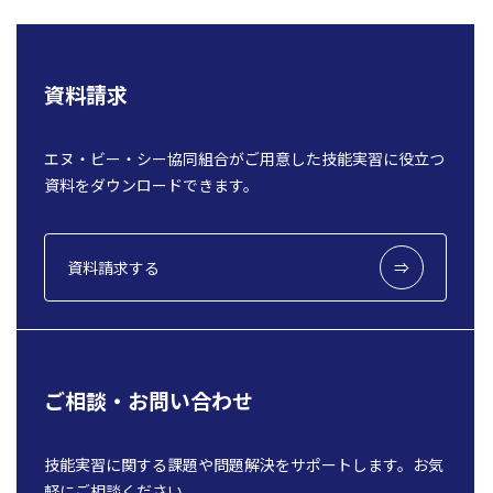
資料請求
エヌ・ビー・シー協同組合がご用意した技能実習に役立つ
資料をダウンロードできます。
資料請求する
ご相談・お問い合わせ
技能実習に関する課題や問題解決をサポートします。お気
軽にご相談ください。