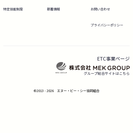
特定技能制度
新着情報
お問い合わせ
プライバシーポリシー
ETC事業ページ
グループ総合サイトはこちら
©2013 - 2026 エヌー・ビー・シー協同組合