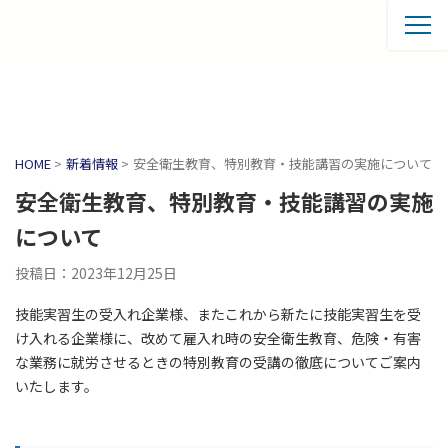
HOME
>
新着情報
>
安全衛生教育、特別教育・技能講習の実施について
安全衛生教育、特別教育・技能講習の実施
について
投稿日：2023年12月25日
技能実習生の受入れ企業様、またこれから新たに技能実習生を受
け入れる企業様に、改めて雇入れ時の安全衛生教育、危険・有害
な業務に就労させるときの特別教育の受講の徹底についてご案内
いたします。