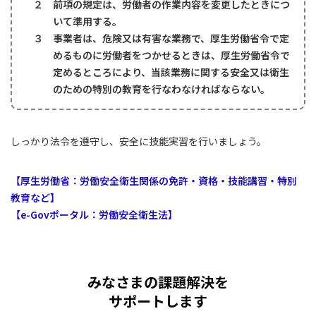
２ 前項の規定は、労働者の作業内容を変更したときにつ
いて準用する。
３ 事業者は、危険又は有害な業務で、厚生労働省令で定
めるものに労働者をつかせるときは、厚生労働省令で
定めるところにより、当該業務に関する安全又は衛生
のための特別の教育を行なわなければならない。
しっかり法令を遵守し、安全に技能実習を行いましょう。
【厚生労働省：労働安全衛生関係の免許・資格・技能講習・特別
教育など】
【e-Govポータル：労働安全衛生法】
みなさまの課題解決を
サポートします