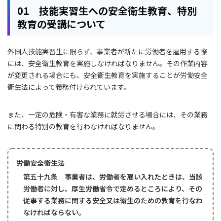
01 技能実習生への安全衛生教育、特別
教育の受講について
外国人技能実習生に限らず、事業者が新たに労働者を雇用する際
には、安全衛生教育を実施しなければなりません。その作業内容
が変更される場合にも、安全衛生教育を実施することが労働安全
衛生法によって義務付けられています。
また、一定の危険・有害な業務に就労させる場合には、その業務
に関わる特別の教育を行わなければなりません。
労働安全衛生法
第五十九条 事業者は、労働者を雇い入れたときは、当該
労働者に対し、厚生労働省令で定めるところにより、その
従事する業務に関する安全又は衛生のための教育を行なわ
なければならない。