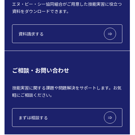
エヌ・ビー・シー協同組合がご用意した技能実習に役立つ
資料をダウンロードできます。
資料請求する
ご相談・お問い合わせ
技能実習に関する課題や問題解決をサポートします。お気
軽にご相談ください。
まずは相談する