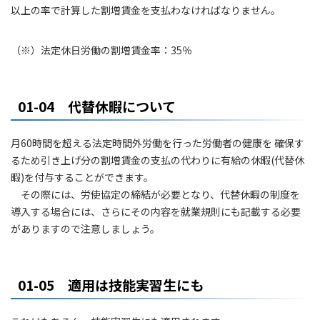
以上の率で計算した割増賃金を支払わなければなりません。
（※）法定休日労働の割増賃金率：35％
01-04 代替休暇について
月60時間を超える法定時間外労働を行った労働者の健康を 確保す
るため引き上げ分の割増賃金の支払の代わりに有給の休暇(代替休
暇)を付与することができます。
その際には、労使協定の締結が必要となり、代替休暇の制度を
導入する場合には、さらにその内容を就業規則にも記載する必要
がありますので注意しましょう。
01-05 適用は技能実習生にも