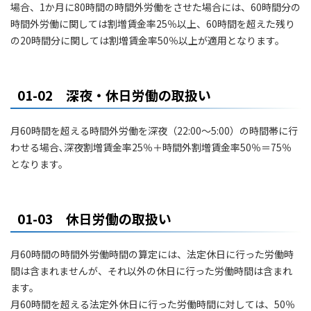
場合、1か月に80時間の時間外労働をさせた場合には、60時間分の
時間外労働に関しては割増賃金率25％以上、60時間を超えた残り
の20時間分に関しては割増賃金率50％以上が適用となります。
01-02 深夜・休日労働の取扱い
月60時間を超える時間外労働を深夜（22:00～5:00）の時間帯に行
わせる場合､深夜割増賃金率25％＋時間外割増賃金率50％＝75％
となります。
01-03 休日労働の取扱い
月60時間の時間外労働時間の算定には、法定休日に行った労働時
間は含まれませんが、それ以外の休日に行った労働時間は含まれ
ます。
月60時間を超える法定外休日に行った労働時間に対しては、50％