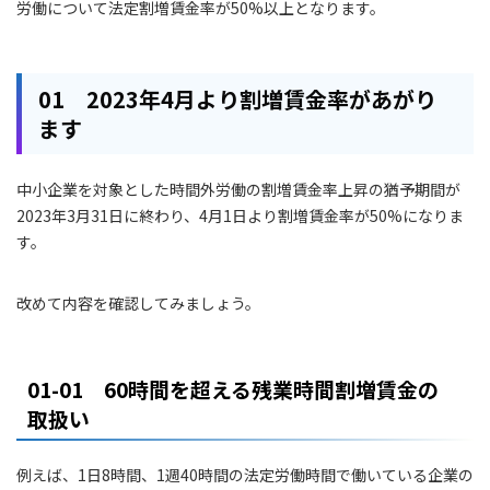
労働について法定割増賃金率が50%以上となります。
01 2023年4月より割増賃金率があがり
ます
中小企業を対象とした時間外労働の割増賃金率上昇の猶予期間が
2023年3月31日に終わり、4月1日より割増賃金率が50%になりま
す。
改めて内容を確認してみましょう。
01-01 60時間を超える残業時間割増賃金の
取扱い
例えば、1日8時間、1週40時間の法定労働時間で働いている企業の