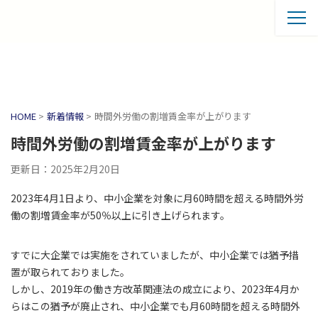
HOME
>
新着情報
>
時間外労働の割増賃金率が上がります
時間外労働の割増賃金率が上がります
更新日：2025年2月20日
2023年4月1日より、中小企業を対象に月60時間を超える時間外労
働の割増賃金率が50％以上に引き上げられます。
すでに大企業では実施をされていましたが、中小企業では猶予措
置が取られておりました。
しかし、2019年の働き方改革関連法の成立により、2023年4月か
らはこの猶予が廃止され、中小企業でも月60時間を超える時間外