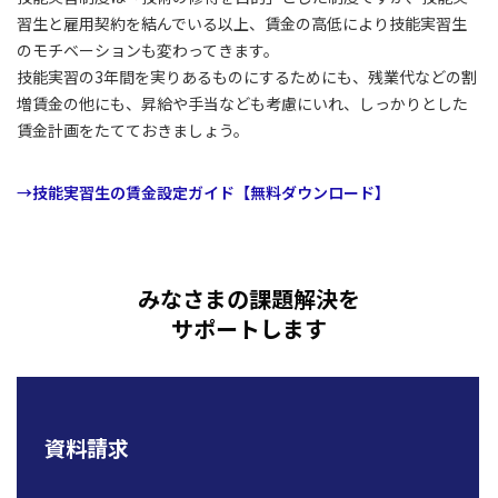
習生と雇用契約を結んでいる以上、賃金の高低により技能実習生
のモチベーションも変わってきます。
技能実習の3年間を実りあるものにするためにも、残業代などの割
増賃金の他にも、昇給や手当なども考慮にいれ、しっかりとした
賃金計画をたてておきましょう。
→技能実習生の賃金設定ガイド【無料ダウンロード】
みなさまの課題解決を
サポートします
資料請求