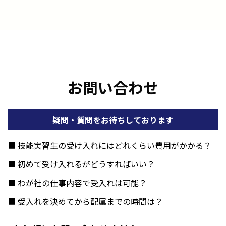
お問い合わせ
疑問・質問をお待ちしております
■ 技能実習生の受け入れにはどれくらい費用がかかる？
■ 初めて受け入れるがどうすればいい？
■ わが社の仕事内容で受入れは可能？
■ 受入れを決めてから配属までの時間は？