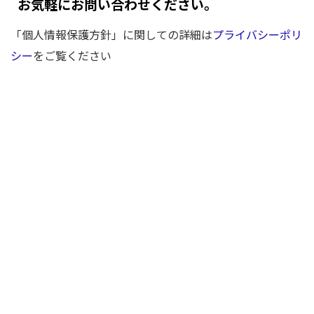
お気軽にお問い合わせください。
「個人情報保護方針」に関しての詳細は
プライバシーポリ
シー
をご覧ください