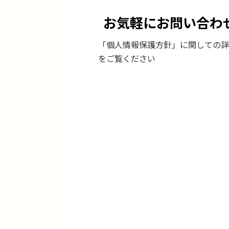
お気軽にお問い合わ
「個人情報保護方針」に関しての詳
をご覧ください