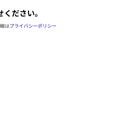
せください。
細は
プライバシーポリシー