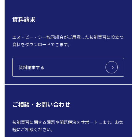
資料請求
エヌ・ビー・シー協同組合がご用意した技能実習に役立つ
資料をダウンロードできます。
資料請求する
ご相談・お問い合わせ
技能実習に関する課題や問題解決をサポートします。お気
軽にご相談ください。