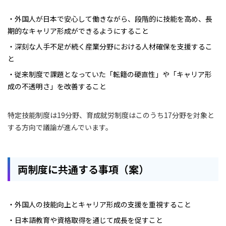
・外国人が日本で安心して働きながら、段階的に技能を高め、長
期的なキャリア形成ができるようにすること
・深刻な人手不足が続く産業分野における人材確保を支援するこ
と
・従来制度で課題となっていた「転籍の硬直性」や「キャリア形
成の不透明さ」を改善すること
特定技能制度は19分野、育成就労制度はこのうち17分野を対象と
する方向で議論が進んでいます。
両制度に共通する事項（案）
・外国人の技能向上とキャリア形成の支援を重視すること
・日本語教育や資格取得を通じて成長を促すこと