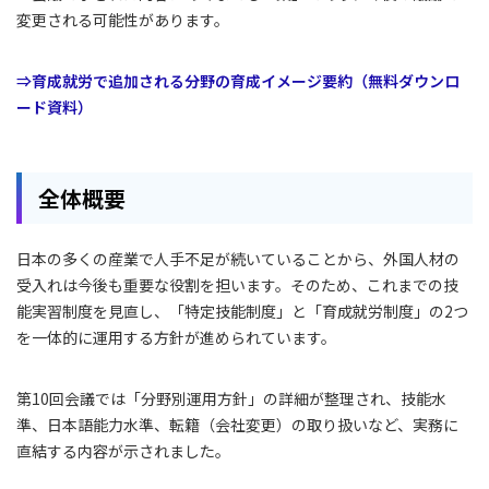
変更される可能性があります。
⇒育成就労で追加される分野の育成イメージ要約（無料ダウンロ
ード資料）
全体概要
日本の多くの産業で人手不足が続いていることから、外国人材の
受入れは今後も重要な役割を担います。そのため、これまでの技
能実習制度を見直し、「特定技能制度」と「育成就労制度」の2つ
を一体的に運用する方針が進められています。
第10回会議では「分野別運用方針」の詳細が整理され、技能水
準、日本語能力水準、転籍（会社変更）の取り扱いなど、実務に
直結する内容が示されました。