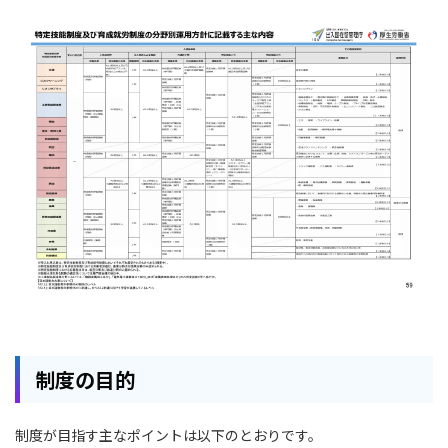
制度の目的
制度が目指す主なポイントは以下のとおりです。