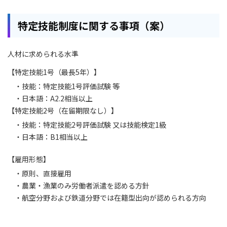
特定技能制度に関する事項（案）
人材に求められる水準
【特定技能1号（最長5年）】
・技能：特定技能1号評価試験 等
・日本語：A2.2相当以上
【特定技能2号（在留期限なし）】
・技能：特定技能2号評価試験 又は技能検定1級
・日本語：B1相当以上
【雇用形態】
・原則、直接雇用
・農業・漁業のみ労働者派遣を認める方針
・航空分野および鉄道分野では在籍型出向が認められる方向