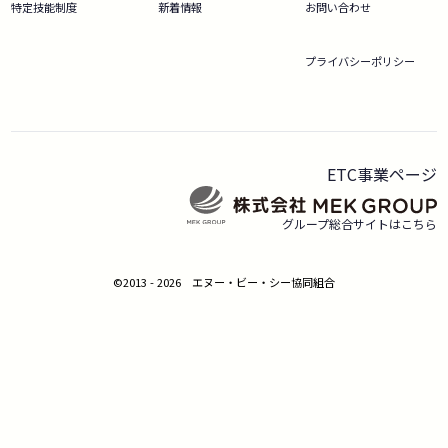
特定技能制度
新着情報
お問い合わせ
プライバシーポリシー
ETC事業ページ
グループ総合サイトはこちら
©2013 - 2026 エヌー・ビー・シー協同組合