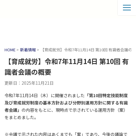
HOME
>
新着情報
>
【育成就労】令和7年11月14日 第10回 有識者会議の
【育成就労】令和7年11月14日 第10回 有
識者会議の概要
更新日：2025年11月21日
令和7年11月14日（木）に開催されました
「第10回特定技能制度
及び育成就労制度の基本方針および分野別運用方針に関する有識
者会議」
の内容をもとに、現時点で示されている運用方針（案）
をまとめました。
※会議で示された内容はあくまでも「案」であり、今後の議論で