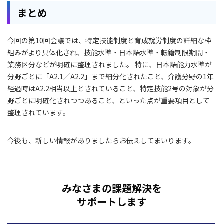
まとめ
今回の第10回会議では、特定技能制度と育成就労制度の詳細な枠
組みがより具体化され、技能水準・日本語水準・転籍制限期間・
業務区分などが明確に整理されました。 特に、日本語能力水準が
分野ごとに「A2.1／A2.2」まで細分化されたこと、介護分野の1年
経過時はA2.2相当以上とされていること、特定技能2号の対象が分
野ごとに明確化されつつあること、といった点が重要項目として
整理されています。
今後も、新しい情報がありましたらお伝えしてまいります。
みなさまの課題解決を
サポートします